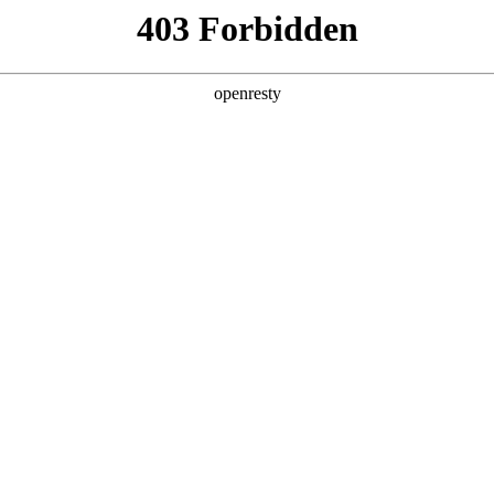
产品及服务
行业解决方案
合作伙伴
投资者关系