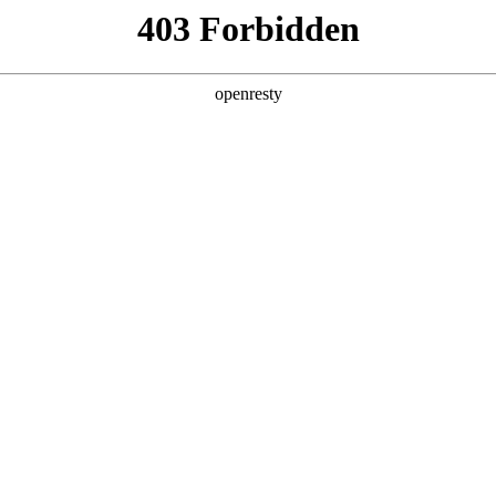
产品及服务
行业解决方案
合作伙伴
投资者关系