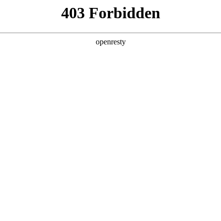
产品及服务
行业解决方案
合作伙伴
投资者关系